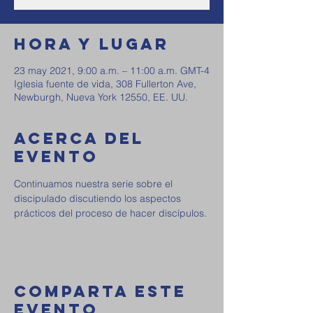
Hora y Lugar
23 may 2021, 9:00 a.m. – 11:00 a.m. GMT-4
Iglesia fuente de vida, 308 Fullerton Ave,
Newburgh, Nueva York 12550, EE. UU.
Acerca del
Evento
Continuamos nuestra serie sobre el 
discipulado discutiendo los aspectos 
prácticos del proceso de hacer discípulos.
Comparta Este
Evento